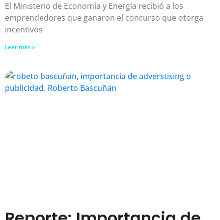
El Ministerio de Economía y Energía recibió a los
emprendedores que ganaron el concurso que otorga
incentivos
Leer más »
Reporte: Importancia de