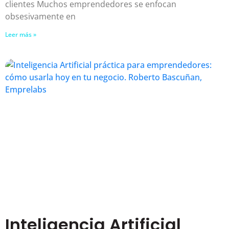
clientes Muchos emprendedores se enfocan
obsesivamente en
Leer más »
Inteligencia Artificial