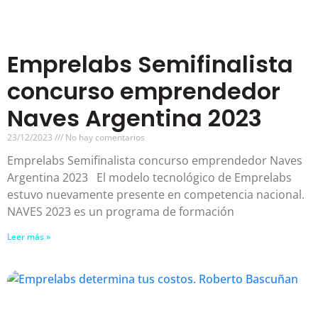
Emprelabs Semifinalista
concurso emprendedor
Naves Argentina 2023
23/12/2023
No hay comentarios
Emprelabs Semifinalista concurso emprendedor Naves
Argentina 2023 El modelo tecnológico de Emprelabs
estuvo nuevamente presente en competencia nacional.
NAVES 2023 es un programa de formación
Leer más »