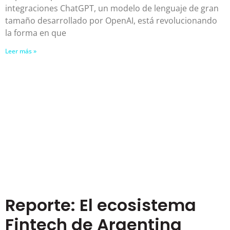
integraciones ChatGPT, un modelo de lenguaje de gran
tamaño desarrollado por OpenAI, está revolucionando
la forma en que
Leer más »
Reporte: El ecosistema
Fintech de Argentina