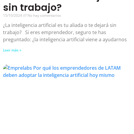
sin trabajo?
15/10/2024
No hay comentarios
¿La inteligencia artificial es tu aliada o te dejará sin
trabajo? Si eres emprendedor, seguro te has
preguntado: ¿la inteligencia artificial viene a ayudarnos
Leer más »