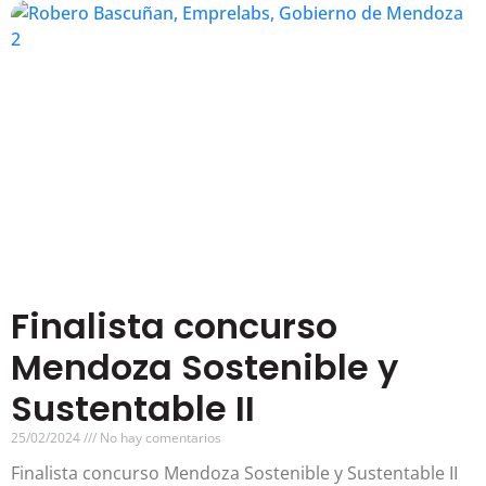
Finalista concurso
Mendoza Sostenible y
Sustentable II
25/02/2024
No hay comentarios
Finalista concurso Mendoza Sostenible y Sustentable II