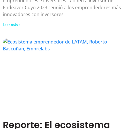
emprendedores e inversores Conecta Inversor de
Endeavor Cuyo 2023 reunió a los emprendedores más
innovadores con inversores
Leer más »
Reporte: El ecosistema