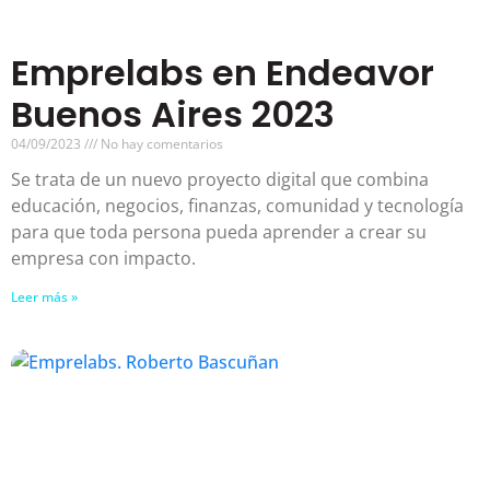
Emprelabs en Endeavor
Buenos Aires 2023
04/09/2023
No hay comentarios
Se trata de un nuevo proyecto digital que combina
educación, negocios, finanzas, comunidad y tecnología
para que toda persona pueda aprender a crear su
empresa con impacto.
Leer más »