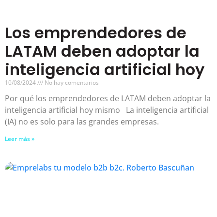
Los emprendedores de
LATAM deben adoptar la
inteligencia artificial hoy
10/08/2024
No hay comentarios
Por qué los emprendedores de LATAM deben adoptar la
inteligencia artificial hoy mismo La inteligencia artificial
(IA) no es solo para las grandes empresas.
Leer más »