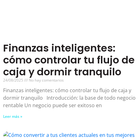
Finanzas inteligentes:
cómo controlar tu flujo de
caja y dormir tranquilo
24/08/2025
No hay comentarios
Finanzas inteligentes: cómo controlar tu flujo de caja y
dormir tranquilo Introducción: la base de todo negocio
rentable Un negocio puede ser exitoso en
Leer más »