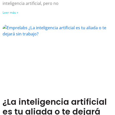
inteligencia artificial, pero no
Leer más »
¿La inteligencia artificial
es tu aliada o te dejará