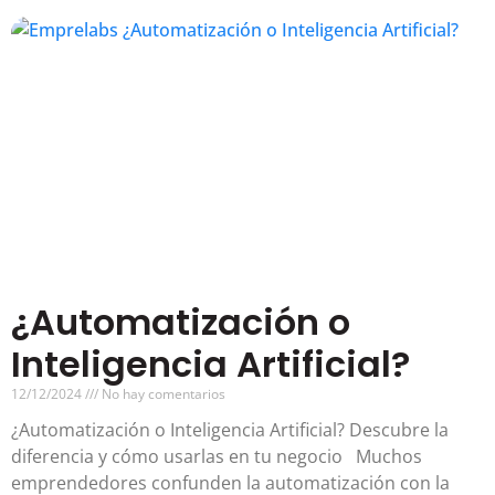
¿Automatización o
Inteligencia Artificial?
12/12/2024
No hay comentarios
¿Automatización o Inteligencia Artificial? Descubre la
diferencia y cómo usarlas en tu negocio Muchos
emprendedores confunden la automatización con la