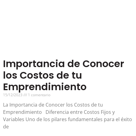
Importancia de Conocer
los Costos de tu
Emprendimiento
15/12/2023
1 comentario
La Importancia de Conocer los Costos de tu
Emprendimiento Diferencia entre Costos Fijos y
Variables Uno de los pilares fundamentales para el éxito
de