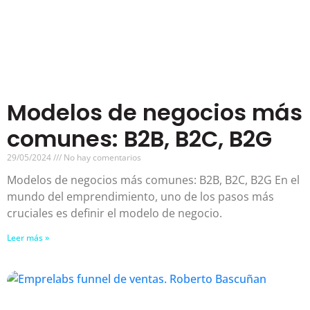
Modelos de negocios más
comunes: B2B, B2C, B2G
29/05/2024
No hay comentarios
Modelos de negocios más comunes: B2B, B2C, B2G En el
mundo del emprendimiento, uno de los pasos más
cruciales es definir el modelo de negocio.
Leer más »