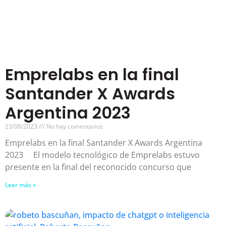
Emprelabs en la final
Santander X Awards
Argentina 2023
23/08/2023
No hay comentarios
Emprelabs en la final Santander X Awards Argentina
2023 El modelo tecnológico de Emprelabs estuvo
presente en la final del reconocido concurso que
Leer más »