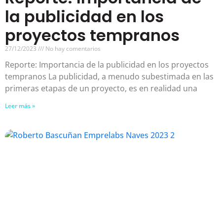
la publicidad en los
proyectos tempranos
27/12/2023
No hay comentarios
Reporte: Importancia de la publicidad en los proyectos
tempranos La publicidad, a menudo subestimada en las
primeras etapas de un proyecto, es en realidad una
Leer más »