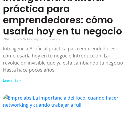
práctica para
emprendedores: cómo
usarla hoy en tu negocio
20/03/2025
No hay comentarios
Inteligencia Artificial práctica para emprendedores:
cómo usarla hoy en tu negocio Introducción: La
revolución invisible que ya está cambiando tu negocio
Hasta hace pocos años,
Leer más »