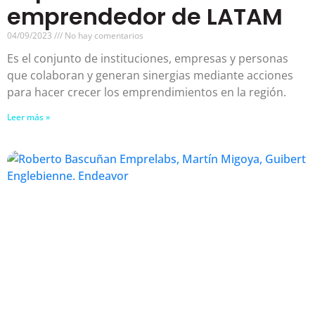
emprendedor de LATAM
04/09/2023
No hay comentarios
Es el conjunto de instituciones, empresas y personas
que colaboran y generan sinergias mediante acciones
para hacer crecer los emprendimientos en la región.
Leer más »