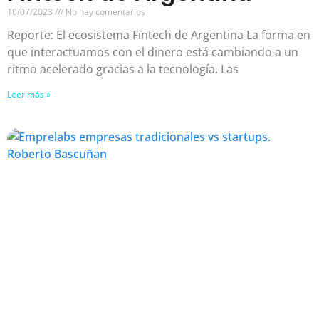
10/07/2023
No hay comentarios
Reporte: El ecosistema Fintech de Argentina La forma en
que interactuamos con el dinero está cambiando a un
ritmo acelerado gracias a la tecnología. Las
Leer más »