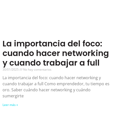
La importancia del foco:
cuando hacer networking
y cuando trabajar a full
30/01/2025
No hay comentarios
La importancia del foco: cuando hacer networking y
cuando trabajar a full Como emprendedor, tu tiempo es
oro. Saber cuándo hacer networking y cuándo
sumergirte
Leer más »