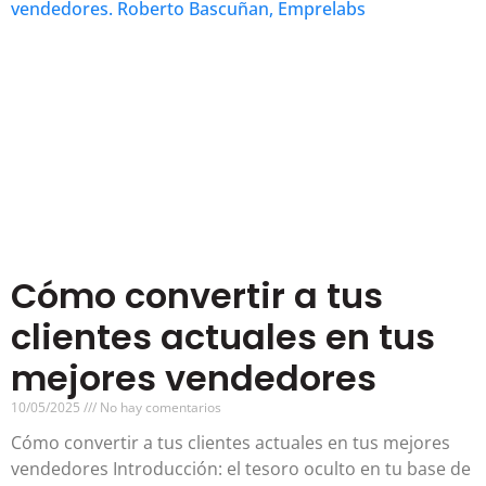
Cómo convertir a tus
clientes actuales en tus
mejores vendedores
10/05/2025
No hay comentarios
Cómo convertir a tus clientes actuales en tus mejores
vendedores Introducción: el tesoro oculto en tu base de