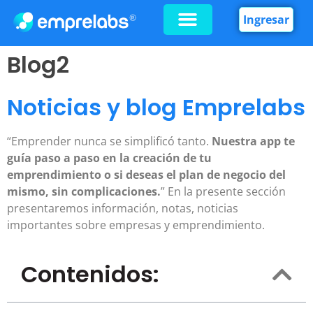
Ingresar
Blog2
Noticias y blog Emprelabs
“Emprender nunca se simplificó tanto.
Nuestra app te
guía paso a paso en la creación de tu
emprendimiento o si deseas el plan de negocio del
mismo, sin complicaciones.
” En la presente sección
presentaremos información, notas, noticias
importantes sobre empresas y emprendimiento.
Contenidos: