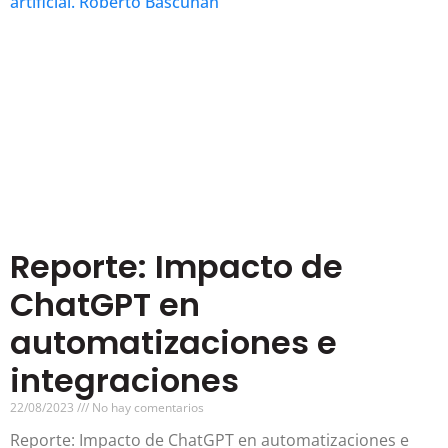
Reporte: Impacto de
ChatGPT en
automatizaciones e
integraciones
22/08/2023
No hay comentarios
Reporte: Impacto de ChatGPT en automatizaciones e