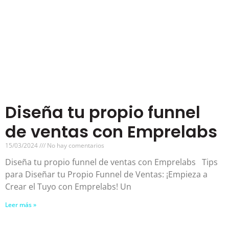
Diseña tu propio funnel
de ventas con Emprelabs
15/03/2024
No hay comentarios
Diseña tu propio funnel de ventas con Emprelabs Tips
para Diseñar tu Propio Funnel de Ventas: ¡Empieza a
Crear el Tuyo con Emprelabs! Un
Leer más »