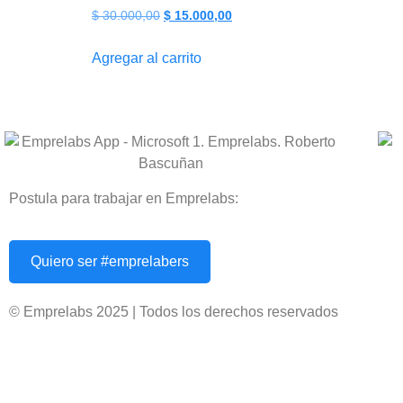
$
30.000,00
$
15.000,00
Agregar al carrito
Postula para trabajar en Emprelabs:
Quiero ser #emprelabers
© Emprelabs 2025 | Todos los derechos reservados