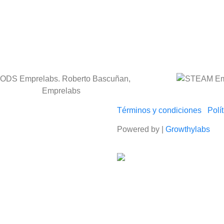
Términos y condiciones
Polí
Powered by |
Growthylabs