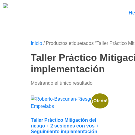
He
Inicio
/ Productos etiquetados “Taller Práctico M
Taller Práctico Mitiga
implementación
Mostrando el único resultado
¡Oferta!
Taller Práctico Mitigación del
riesgo + 2 sesiones con vos +
Seguimiento implementación