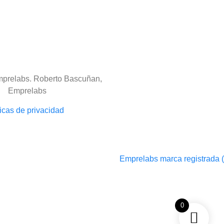
ticas de privacidad
0