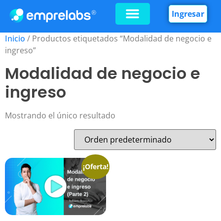
Ingresar
Inicio
/ Productos etiquetados “Modalidad de negocio e
ingreso”
Modalidad de negocio e
ingreso
Mostrando el único resultado
¡Oferta!