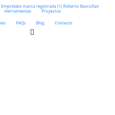
Herramientas
Proyectos
nes
FAQs
Blog
Contacto