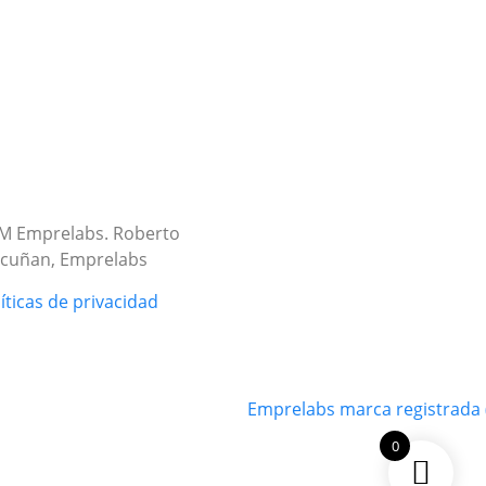
íticas de privacidad
0