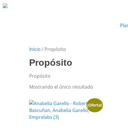
Pla
Inicio
/ Propósito
Propósito
Propósito
Mostrando el único resultado
¡Oferta!