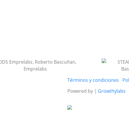
Términos y condiciones
Pol
Powered by |
Growthylabs